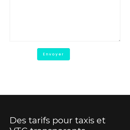
Des tarifs pour taxis et