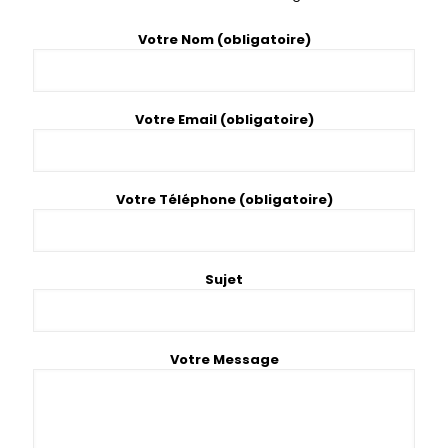
Votre Nom (obligatoire)
Votre Email (obligatoire)
Votre Téléphone (obligatoire)
Sujet
Votre Message