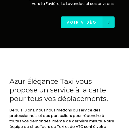
vers La Favière, Le Lavandou et ses environs.
VOIR VIDÉO
Azur Élégance Taxi vous
propose un service à la carte
pour tous vos déplacements.
Depuis 10 ans, nous nous mettons au service des
professionnels et des particuliers pour répondre à
toutes vos demandes, même de dernière minute. Notre
équipe de chauffeurs de Taxi et de VTC sont à votre