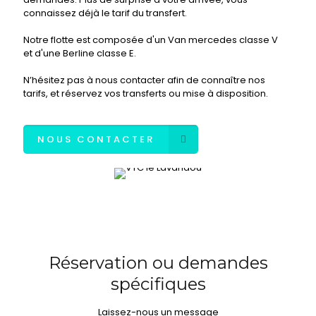
connaissez déjà le tarif du transfert.
Notre flotte est composée d'un Van mercedes classe V
et d'une Berline classe E.
N’hésitez pas à nous contacter afin de connaître nos
tarifs, et réservez vos transferts ou mise à disposition.
NOUS CONTACTER
Réservation ou demandes
spécifiques
Laissez-nous un message