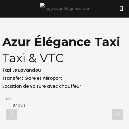
Azur Élégance Taxi