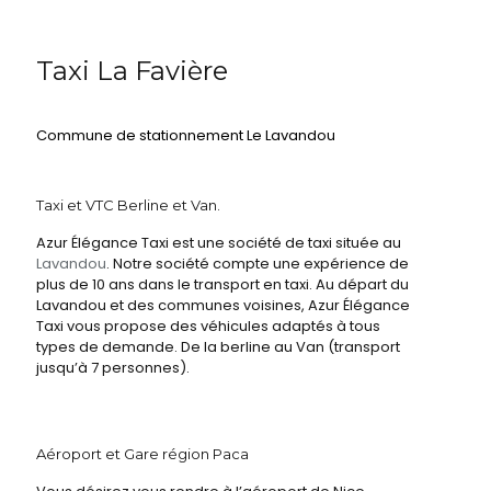
Taxi La Favière
Commune de stationnement Le Lavandou
Taxi et VTC Berline et Van.
Azur Élégance Taxi est une société de taxi située au
Lavandou
. Notre société compte une expérience de
plus de 10 ans dans le transport en taxi. Au départ du
Lavandou et des communes voisines, Azur Élégance
Taxi vous propose des véhicules adaptés à tous
types de demande. De la berline au Van (transport
jusqu’à 7 personnes).
Aéroport et Gare région Paca