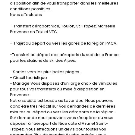
disposition afin de vous transporter dans les meilleures
conditions possibles.
Nous effectuons :
– Transfert aéroport Nice, Toulon, St-Tropez, Marseille
Provence en Taxi et VTC.
– Trajet au départ ou vers les gares de la région PACA.
-Transfert au départ des aéroports du sud de la France
pour les stations de ski des Alpes.
- Sorties vers les plus belles plages.
- Circuit touristique
- Mariage Vous disposez d’un large choix de véhicules
pour tous vos transferts ou mise à disposition en
Provence.
Notre société est basée au Lavandou. Nous pouvons
donc être très réactif sur vos demandes de dernières
minutes au départ ou vers les aéroports de la région.
Sur demande nous pouvons vous récupérer ou vous
déposer à l’aéroport de Nice côte d’Azur et Saint-
Tropez. Nous effectuons un devis pour toutes vos
demandes. Plus de surprise à votre arrivée, vous